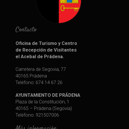
Contacto
Oficina de Turismo y Centro
de Recepción de Visitantes
el Acebal de Prádena.
Carretera de Segovia, 77
40165 Prádena
Teléfono: 674 14 67 26
AYUNTAMIENTO DE PRÁDENA
Plaza de la Constitución, 1
40165 – Prádena (Segovia)
Teléfono: 921507006
Más información