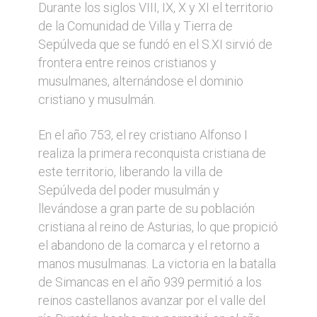
Durante los siglos VIII, IX, X y XI el territorio
de la Comunidad de Villa y Tierra de
Sepúlveda que se fundó en el S.XI sirvió de
frontera entre reinos cristianos y
musulmanes, alternándose el dominio
cristiano y musulmán.
En el año 753, el rey cristiano Alfonso I
realiza la primera reconquista cristiana de
este territorio, liberando la villa de
Sepúlveda del poder musulmán y
llevándose a gran parte de su población
cristiana al reino de Asturias, lo que propició
el abandono de la comarca y el retorno a
manos musulmanas. La victoria en la batalla
de Simancas en el año 939 permitió a los
reinos castellanos avanzar por el valle del