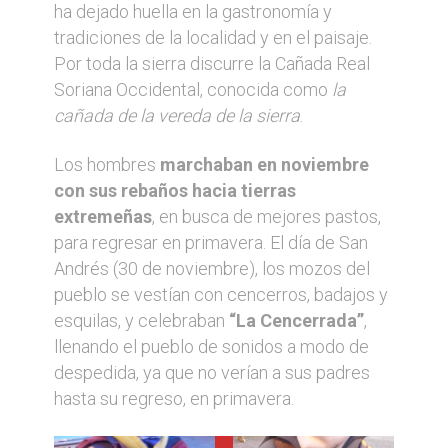
ha dejado huella en la gastronomía y
tradiciones de la localidad y en el paisaje.
Por toda la sierra discurre la Cañada Real
Soriana Occidental, conocida como
la
cañada de la vereda de la sierra
.
Los hombres
marchaban en noviembre
con sus rebaños hacia tierras
extremeñas
, en busca de mejores pastos,
para regresar en primavera. El día de San
Andrés (30 de noviembre), los mozos del
pueblo se vestían con cencerros, badajos y
esquilas, y celebraban
“La Cencerrada”
,
llenando el pueblo de sonidos a modo de
despedida, ya que no verían a sus padres
hasta su regreso, en primavera.