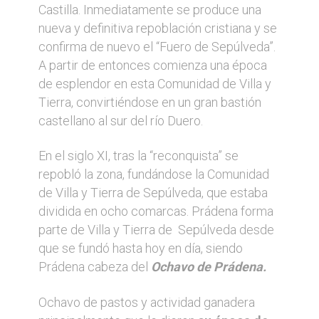
Castilla. Inmediatamente se produce una
nueva y definitiva repoblación cristiana y se
confirma de nuevo el “Fuero de Sepúlveda”.
A partir de entonces comienza una época
de esplendor en esta Comunidad de Villa y
Tierra, convirtiéndose en un gran bastión
castellano al sur del río Duero.
En el siglo XI, tras la “reconquista” se
repobló la zona, fundándose la Comunidad
de Villa y Tierra de Sepúlveda, que estaba
dividida en ocho comarcas. Prádena forma
parte de Villa y Tierra de Sepúlveda desde
que se fundó hasta hoy en día, siendo
Prádena cabeza del
Ochavo de Prádena.
Ochavo de pastos y actividad ganadera